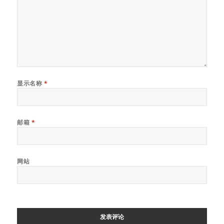
显示名称
*
邮箱
*
网站