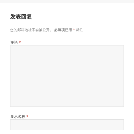
于
发表回复
您的邮箱地址不会被公开。
必填项已用
*
标注
评论
*
显示名称
*