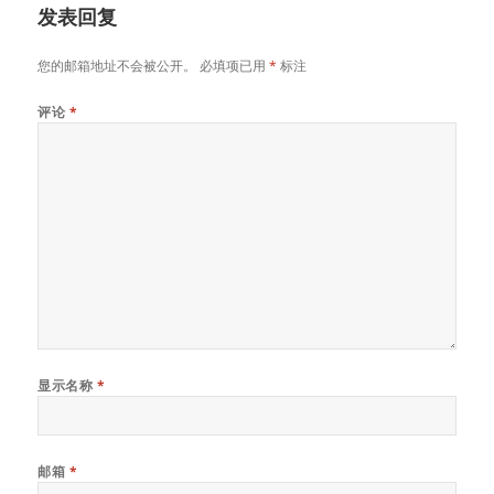
发表回复
您的邮箱地址不会被公开。
必填项已用
*
标注
评论
*
显示名称
*
邮箱
*