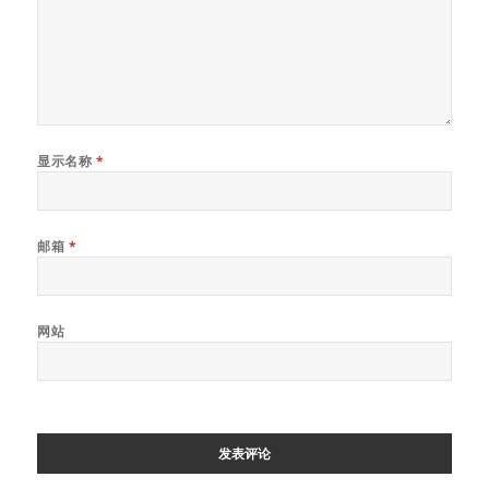
显示名称
*
邮箱
*
网站