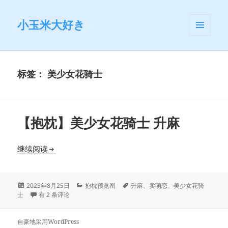
小玉米大好き
菜单和
挂件
标签：
美少女花骑士
【抱枕】美少女花骑士 升麻
【抱枕】美少女花骑士 升麻
继续阅读
发
分
标
2025年8月25日
抱枕预览图
升麻
、
卖萌恋
、
美少女花骑
布
【抱枕】美少女花骑士 升麻
类
签
士
有 2 条评论
于
自豪地采用WordPress